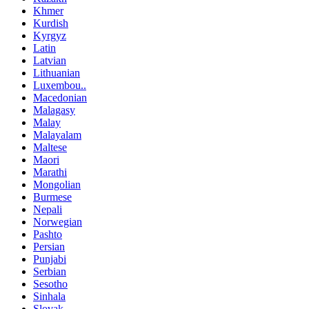
Khmer
Kurdish
Kyrgyz
Latin
Latvian
Lithuanian
Luxembou..
Macedonian
Malagasy
Malay
Malayalam
Maltese
Maori
Marathi
Mongolian
Burmese
Nepali
Norwegian
Pashto
Persian
Punjabi
Serbian
Sesotho
Sinhala
Slovak