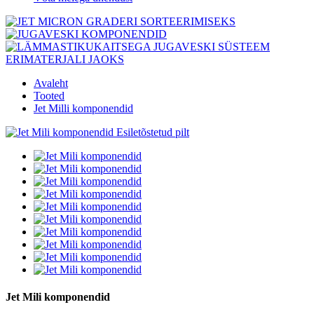
Avaleht
Tooted
Jet Milli komponendid
Jet Mili komponendid