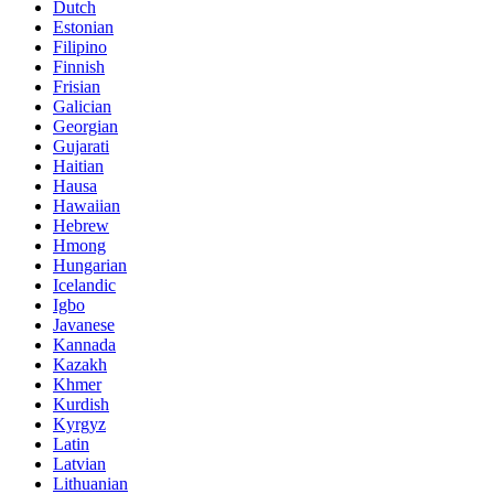
Dutch
Estonian
Filipino
Finnish
Frisian
Galician
Georgian
Gujarati
Haitian
Hausa
Hawaiian
Hebrew
Hmong
Hungarian
Icelandic
Igbo
Javanese
Kannada
Kazakh
Khmer
Kurdish
Kyrgyz
Latin
Latvian
Lithuanian