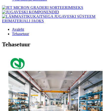
Avaleht
Tehasetuur
Tehasetuur