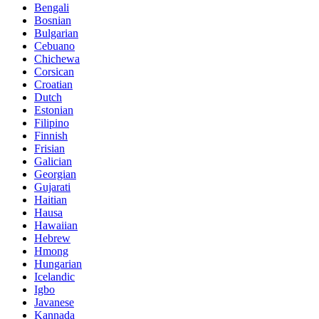
Bengali
Bosnian
Bulgarian
Cebuano
Chichewa
Corsican
Croatian
Dutch
Estonian
Filipino
Finnish
Frisian
Galician
Georgian
Gujarati
Haitian
Hausa
Hawaiian
Hebrew
Hmong
Hungarian
Icelandic
Igbo
Javanese
Kannada