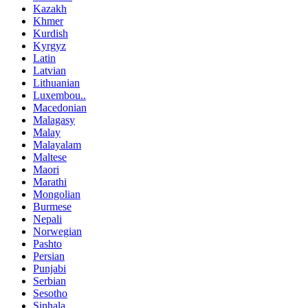
Kazakh
Khmer
Kurdish
Kyrgyz
Latin
Latvian
Lithuanian
Luxembou..
Macedonian
Malagasy
Malay
Malayalam
Maltese
Maori
Marathi
Mongolian
Burmese
Nepali
Norwegian
Pashto
Persian
Punjabi
Serbian
Sesotho
Sinhala