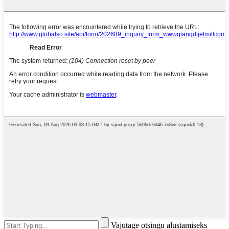
Vajutage otsingu alustamiseks